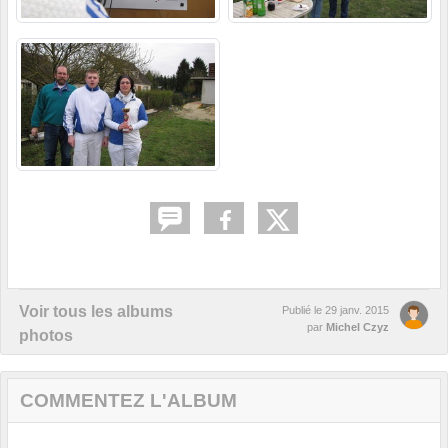
Voir tous les albums
Publié le
29 janv. 2015
par
Michel Czyz
photos
COMMENTEZ L'ALBUM