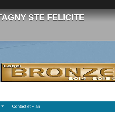
TAGNY STE FELICITE
s
Contact et Plan