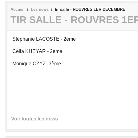
Accueil
Les news
tir salle - ROUVRES 1ER DECEMBRE
TIR SALLE - ROUVRES 1
Stéphanie LACOSTE - 2ème
Celia KHEYAR - 2ème
Monique CZYZ -3ème
Voir toutes les news