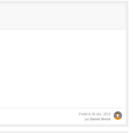
Publié le
09 déc. 2013
par
Daniel Vonck