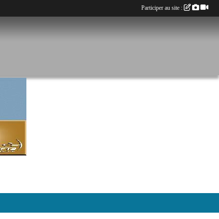
Participer au site :