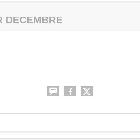
ER DECEMBRE