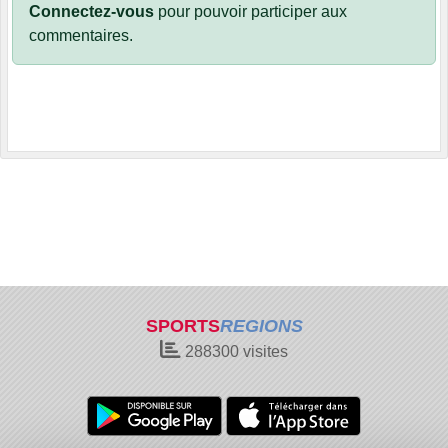
Connectez-vous
pour pouvoir participer aux
commentaires.
SPORTS
REGIONS
288300
visites