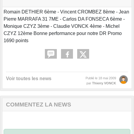
Romain DETHIER 6ème - Vincent CROMBEZ 8ème - Jean
Pierre MARRAFA 31 7ME - Carlos DA FONSECA 6ème -
Monique CZYZ 3ème - Claudie VONCK 4ème - Michel
CZYZ 12ème Bonne performance pour notre DR Promo
1690 points
Voir toutes les news
Publié le
18 mai 2009
par
Thierry VONCK
COMMENTEZ LA NEWS