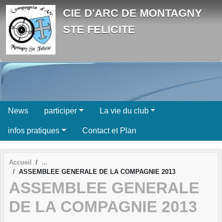
Panneau de gestion des cookies
CIE D'ARC DE MONTAGNY
STE FELICITE
News
participer
La vie du club
infos pratiques
Contact et Plan
Accueil
ASSEMBLEE GENERALE DE LA COMPAGNIE 2013
ASSEMBLEE GENERALE
DE LA COMPAGNIE 2013