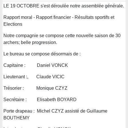
LE 19 OCTOBRE s'est déroulée notre assemblée générale.
Rapport moral - Rapport financier - Résultats sportifs et
Elections
Notre compagnie se compose cette nouvelle saison de 30
archers; belle progression.
Le bureau se compose désormais de :
Capitaine : Daniel VONCK
Lieutenant :, Claude VICIC
Trésorier : Monique CZYZ
Secrétaire : Elisabeth BOYARD
Porte drapeau : Michel CZYZ assisté de Guillaume
BOUTHEMY